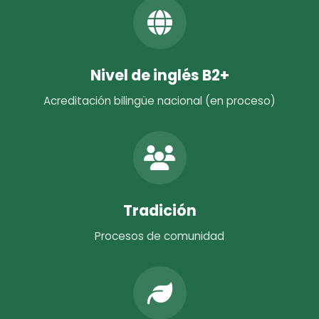
Nivel de inglés B2+
Acreditación bilingüe nacional (en proceso)
Tradición
Procesos de comunidad