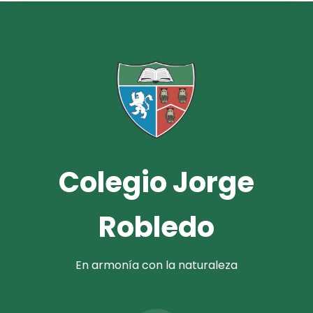
Colegio Jorge
Robledo
En armonía con la naturaleza