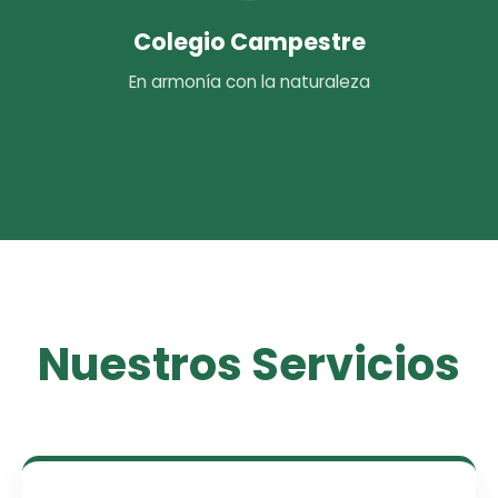
Colegio Campestre
En armonía con la naturaleza
Nuestros Servicios