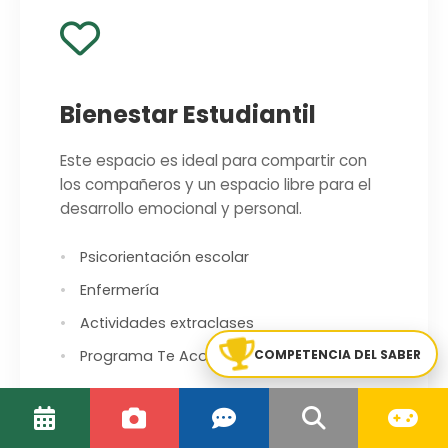
Bienestar Estudiantil
Este espacio es ideal para compartir con
los compañeros y un espacio libre para el
desarrollo emocional y personal.
Psicorientación escolar
Enfermería
Actividades extraclases
COMPETENCIA DEL SABER
Programa Te Acompaño