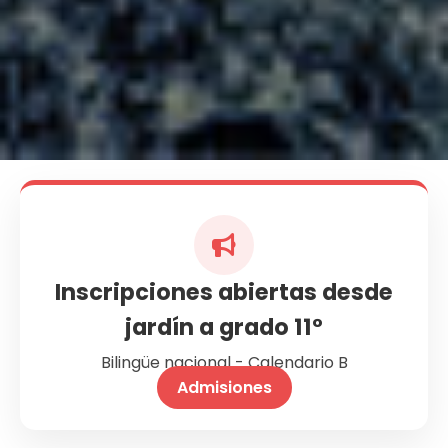
Inscripciones abiertas desde
jardín a grado 11°
Bilingüe nacional - Calendario B
Admisiones