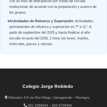
con un mes de anticipación por medio de circular
institucional, de acuerdo con la preparación y avance de
los grupos.
Actividades de Refuerzo y Superación:
Actividades
permanentes de refuerzo y superación en Tº a 11°. A
partir de septiembre del 2025 y hasta finalizar el año
escolar en junio del 2026, 1 hora, los lunes, martes,
miércoles, jueves y viernes.
Colegio Jorge Robledo
Kilómetro 2.8 vía Don Diego, Llanogrande – Rionegro.
301 2086054 – 304 6709483