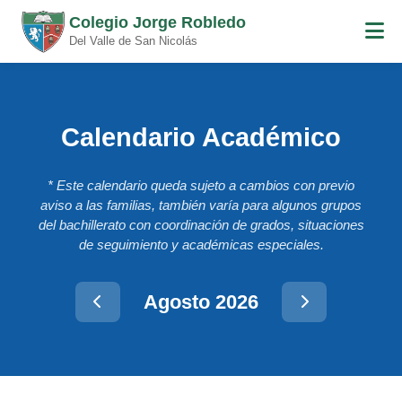
Colegio Jorge Robledo
Del Valle de San Nicolás
Calendario Académico
* Este calendario queda sujeto a cambios con previo
aviso a las familias, también varía para algunos grupos
del bachillerato con coordinación de grados, situaciones
de seguimiento y académicas especiales.
Agosto 2026