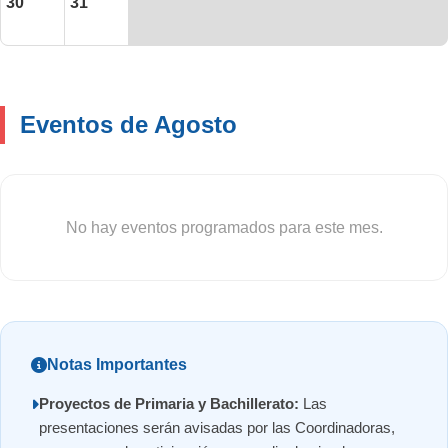
30
31
Eventos de Agosto
No hay eventos programados para este mes.
Notas Importantes
Proyectos de Primaria y Bachillerato:
Las
presentaciones serán avisadas por las Coordinadoras,