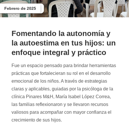
Febrero de 2025
Fomentando la autonomía y
la autoestima en tus hijos: un
enfoque integral y práctico
Fue un espacio pensado para brindar herramientas
prácticas que fortalecieran su rol en el desarrollo
emocional de los niños. A través de estrategias
claras y aplicables, guiadas por la psicóloga de la
clínica Pinares M&H, María Isabel López Correa,
las familias reflexionaron y se llevaron recursos
valiosos para acompañar con mayor confianza el
crecimiento de sus hijos.