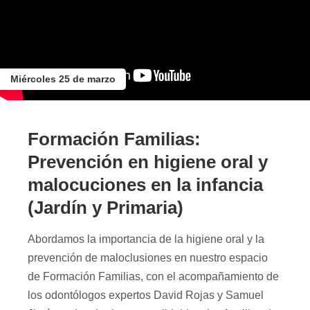
Miércoles 25 de marzo
Formación Familias:
Prevención en higiene oral y
malocuciones en la infancia
(Jardín y Primaria)
Abordamos la importancia de la higiene oral y la
prevención de maloclusiones en nuestro espacio
de Formación Familias, con el acompañamiento de
los odontólogos expertos David Rojas y Samuel