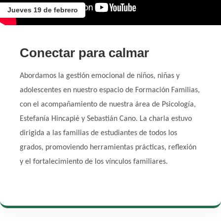
Jueves 19 de febrero
Conectar para calmar
Abordamos la gestión emocional de niños, niñas y
adolescentes en nuestro espacio de Formación Familias,
con el acompañamiento de nuestra área de Psicología,
Estefanía Hincapié y Sebastián Cano. La charla estuvo
dirigida a las familias de estudiantes de todos los
grados, promoviendo herramientas prácticas, reflexión
y el fortalecimiento de los vínculos familiares.