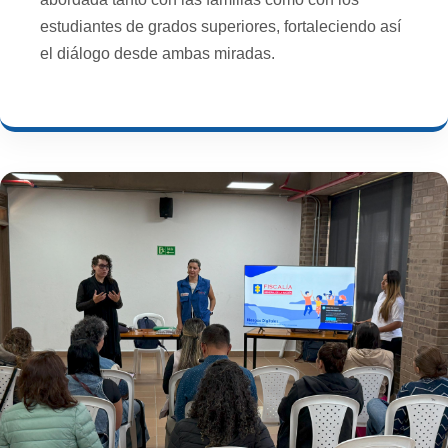
estudiantes de grados superiores, fortaleciendo así
el diálogo desde ambas miradas.