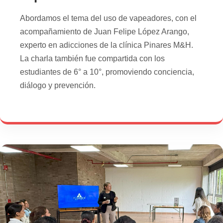
Abordamos el tema del uso de vapeadores, con el
acompañamiento de Juan Felipe López Arango,
experto en adicciones de la clínica Pinares M&H.
La charla también fue compartida con los
estudiantes de 6° a 10°, promoviendo conciencia,
diálogo y prevención.