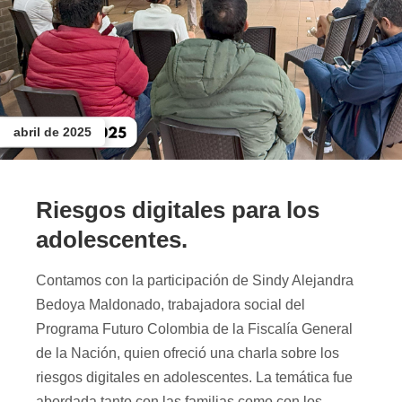
abril de 2025
Riesgos digitales para los
adolescentes.
Contamos con la participación de Sindy Alejandra
Bedoya Maldonado, trabajadora social del
Programa Futuro Colombia de la Fiscalía General
de la Nación, quien ofreció una charla sobre los
riesgos digitales en adolescentes. La temática fue
abordada tanto con las familias como con los