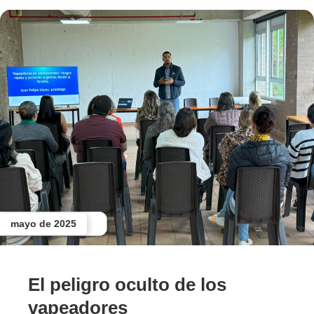
mayo de 2025
El peligro oculto de los
vapeadores