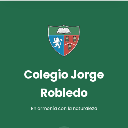
Colegio Jorge
Robledo
En armonía con la naturaleza