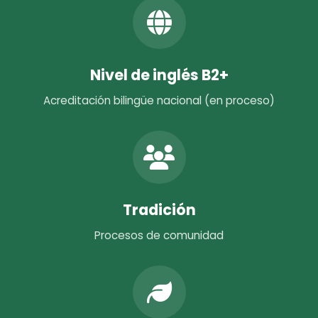
Nivel de inglés B2+
Acreditación bilingüe nacional (en proceso)
Tradición
Procesos de comunidad