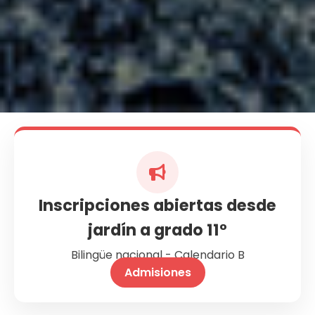
Inscripciones abiertas desde
jardín a grado 11°
Bilingüe nacional - Calendario B
Admisiones