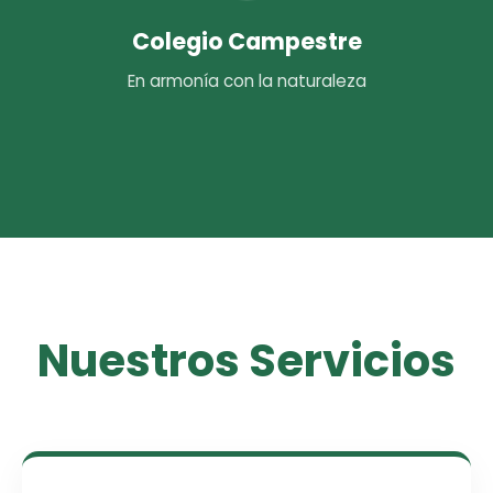
Colegio Campestre
En armonía con la naturaleza
Nuestros Servicios