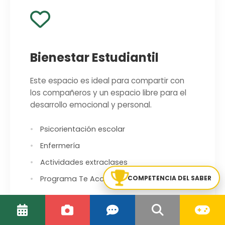
Bienestar Estudiantil
Este espacio es ideal para compartir con
los compañeros y un espacio libre para el
desarrollo emocional y personal.
Psicorientación escolar
Enfermería
Actividades extraclases
COMPETENCIA DEL SABER
Programa Te Acompaño