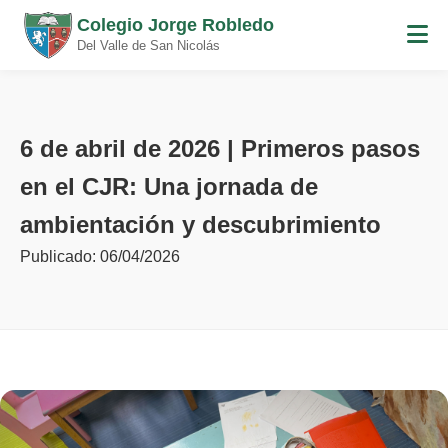
Colegio Jorge Robledo
Del Valle de San Nicolás
6 de abril de 2026 | Primeros pasos
en el CJR: Una jornada de
ambientación y descubrimiento
Publicado: 06/04/2026