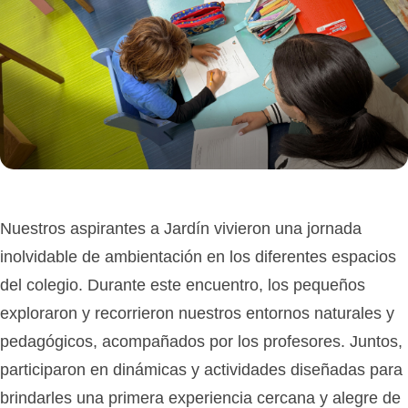
Nuestros aspirantes a
Jardín
vivieron una jornada
inolvidable de ambientación en los diferentes espacios
del colegio. Durante este encuentro, los pequeños
exploraron y recorrieron nuestros entornos naturales y
pedagógicos, acompañados por los profesores. Juntos,
participaron en dinámicas y actividades diseñadas para
brindarles una primera experiencia cercana y alegre de