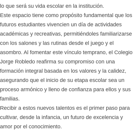
lo que será su vida escolar en la institución.
Este espacio tiene como propósito fundamental que los
futuros estudiantes vivencien un día de actividades
académicas y recreativas, permitiéndoles familiarizarse
con los salones y las rutinas desde el juego y el
asombro. Al fomentar este vínculo temprano, el
Colegio
Jorge Robledo
reafirma su compromiso con una
formación integral basada en los valores y la calidez,
asegurando que el inicio de su etapa escolar sea un
proceso armónico y lleno de confianza para ellos y sus
familias.
Recibir a estos nuevos talentos es el primer paso para
cultivar, desde la infancia, un futuro de excelencia y
amor por el conocimiento.