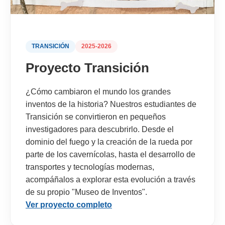
TRANSICIÓN
2025-2026
Proyecto Transición
¿Cómo cambiaron el mundo los grandes
inventos de la historia? Nuestros estudiantes de
Transición se convirtieron en pequeños
investigadores para descubrirlo. Desde el
dominio del fuego y la creación de la rueda por
parte de los cavernícolas, hasta el desarrollo de
transportes y tecnologías modernas,
acompáñalos a explorar esta evolución a través
de su propio "Museo de Inventos".
Ver proyecto completo