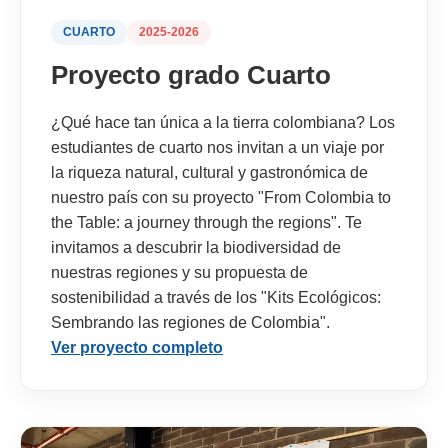
CUARTO
2025-2026
Proyecto grado Cuarto
¿Qué hace tan única a la tierra colombiana? Los
estudiantes de cuarto nos invitan a un viaje por
la riqueza natural, cultural y gastronómica de
nuestro país con su proyecto "From Colombia to
the Table: a journey through the regions". Te
invitamos a descubrir la biodiversidad de
nuestras regiones y su propuesta de
sostenibilidad a través de los "Kits Ecológicos:
Sembrando las regiones de Colombia".
Ver proyecto completo