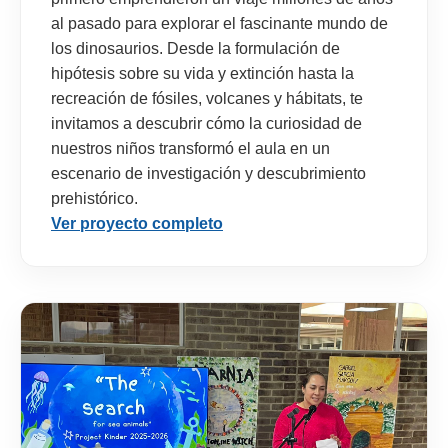
al pasado para explorar el fascinante mundo de
los dinosaurios. Desde la formulación de
hipótesis sobre su vida y extinción hasta la
recreación de fósiles, volcanes y hábitats, te
invitamos a descubrir cómo la curiosidad de
nuestros niños transformó el aula en un
escenario de investigación y descubrimiento
prehistórico.
Ver proyecto completo