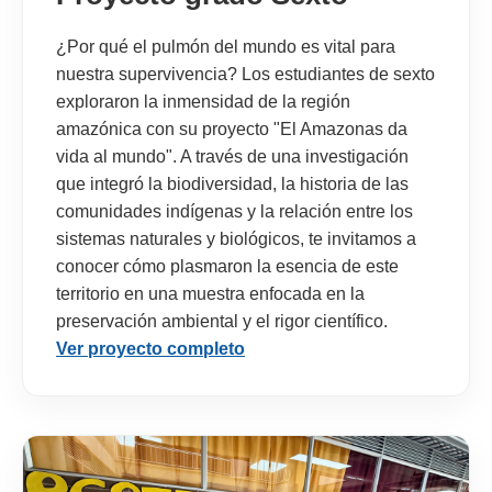
¿Por qué el pulmón del mundo es vital para
nuestra supervivencia? Los estudiantes de sexto
exploraron la inmensidad de la región
amazónica con su proyecto "El Amazonas da
vida al mundo". A través de una investigación
que integró la biodiversidad, la historia de las
comunidades indígenas y la relación entre los
sistemas naturales y biológicos, te invitamos a
conocer cómo plasmaron la esencia de este
territorio en una muestra enfocada en la
preservación ambiental y el rigor científico.
Ver proyecto completo