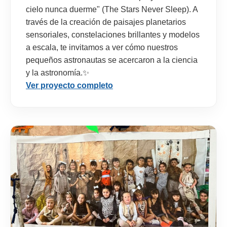
cielo nunca duerme" (The Stars Never Sleep). A
través de la creación de paisajes planetarios
sensoriales, constelaciones brillantes y modelos
a escala, te invitamos a ver cómo nuestros
pequeños astronautas se acercaron a la ciencia
y la astronomía.✨
Ver proyecto completo