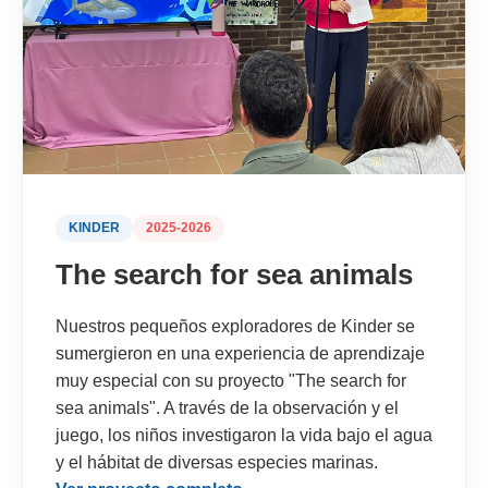
KINDER
2025-2026
The search for sea animals
Nuestros pequeños exploradores de Kinder se
sumergieron en una experiencia de aprendizaje
muy especial con su proyecto "The search for
sea animals". A través de la observación y el
juego, los niños investigaron la vida bajo el agua
y el hábitat de diversas especies marinas.