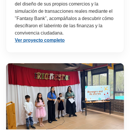
del diseño de sus propios comercios y la
simulación de transacciones reales mediante el
"Fantasy Bank", acompáñalos a descubrir cómo
descifraron el laberinto de las finanzas y la
convivencia ciudadana.
Ver proyecto completo