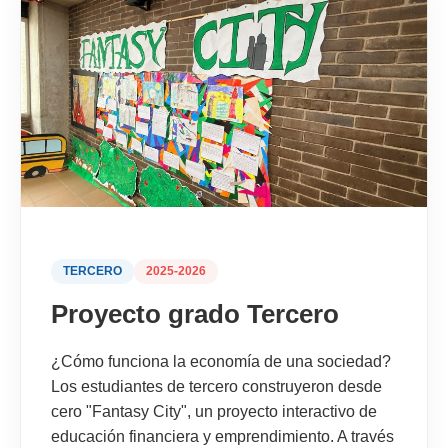
TERCERO
2025-2026
Proyecto grado Tercero
¿Cómo funciona la economía de una sociedad?
Los estudiantes de tercero construyeron desde
cero "Fantasy City", un proyecto interactivo de
educación financiera y emprendimiento. A través