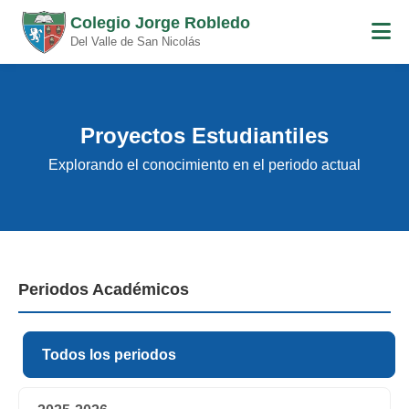
Colegio Jorge Robledo
Del Valle de San Nicolás
Proyectos Estudiantiles
Explorando el conocimiento en el periodo actual
Periodos Académicos
Todos los periodos