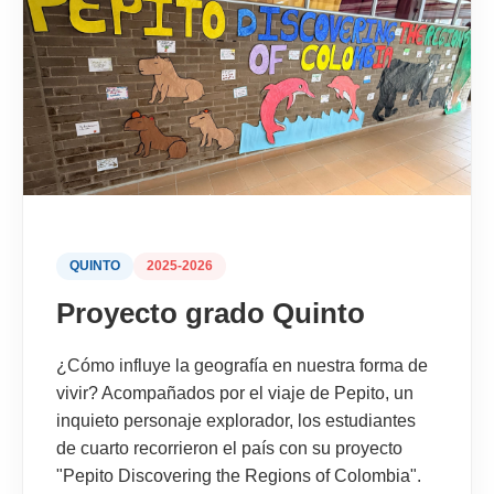
QUINTO
2025-2026
Proyecto grado Quinto
¿Cómo influye la geografía en nuestra forma de
vivir? Acompañados por el viaje de Pepito, un
inquieto personaje explorador, los estudiantes
de cuarto recorrieron el país con su proyecto
"Pepito Discovering the Regions of Colombia".