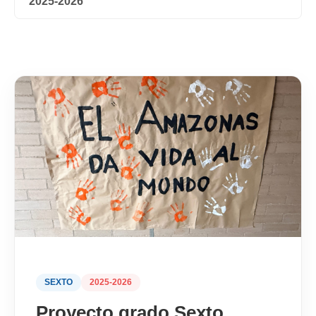
2025-2026
SEXTO
2025-2026
Proyecto grado Sexto