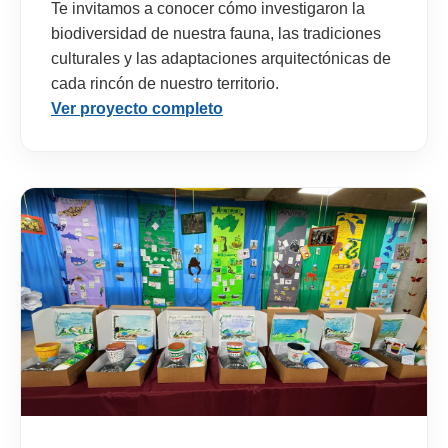
Te invitamos a conocer cómo investigaron la
biodiversidad de nuestra fauna, las tradiciones
culturales y las adaptaciones arquitectónicas de
cada rincón de nuestro territorio.
Ver proyecto completo