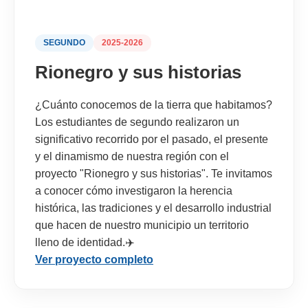
SEGUNDO
2025-2026
Rionegro y sus historias
¿Cuánto conocemos de la tierra que habitamos?
Los estudiantes de segundo realizaron un
significativo recorrido por el pasado, el presente
y el dinamismo de nuestra región con el
proyecto "Rionegro y sus historias". Te invitamos
a conocer cómo investigaron la herencia
histórica, las tradiciones y el desarrollo industrial
que hacen de nuestro municipio un territorio
lleno de identidad.✈️
Ver proyecto completo