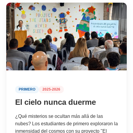
PRIMERO
2025-2026
El cielo nunca duerme
¿Qué misterios se ocultan más allá de las
nubes? Los estudiantes de primero exploraron la
inmensidad del cosmos con su proyecto "El