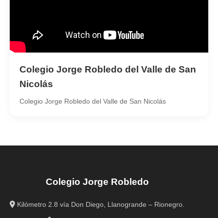
Colegio Jorge Robledo del Valle de San
Nicolás
Colegio Jorge Robledo del Valle de San Nicolás
Colegio Jorge Robledo
Kilómetro 2.8 vía Don Diego, Llanogrande – Rionegro.