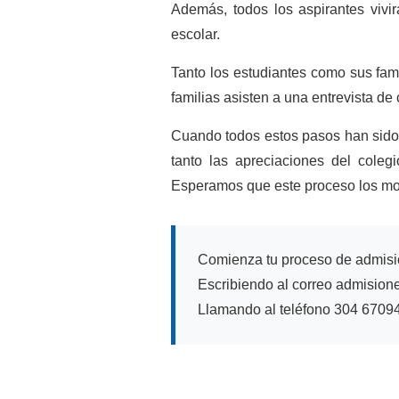
Además, todos los aspirantes vivir
escolar.
Tanto los estudiantes como sus famil
familias asisten a una entrevista de 
Cuando todos estos pasos han sido
tanto las apreciaciones del coleg
Esperamos que este proceso los moti
Comienza tu proceso de admisi
Escribiendo al correo admisione
Llamando al teléfono 304 6709