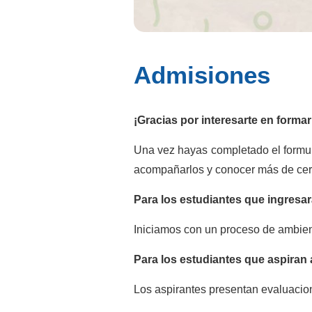
Admisiones
¡Gracias por interesarte en forma
Una vez hayas completado el formul
acompañarlos y conocer más de cerc
Para los estudiantes que ingresar
Iniciamos con un proceso de ambient
Para los estudiantes que aspiran a
Los aspirantes presentan evaluacion