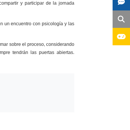
ompartir y participar de la jornada
en un encuentro con psicología y las
mar sobre el proceso, considerando
mpre tendrán las puertas abiertas.