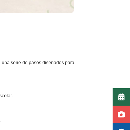
n una serie de pasos diseñados para
scolar.
.