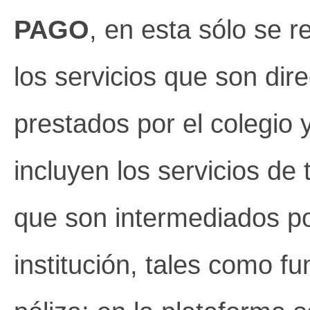
PAGO
, en esta sólo se r
los servicios que son di
prestados por el colegio 
incluyen los servicios de 
que son intermediados po
institución, tales como f