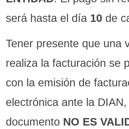
será hasta el día
1
0
de c
Tener presente que una 
realiza la facturación se
con la emisión de factura
electrónica ante la DIAN,
documento
NO ES VALI