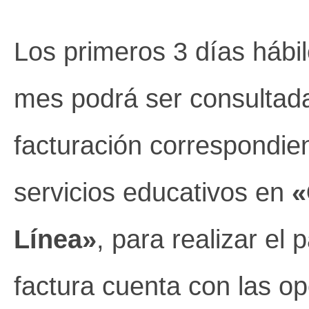
Los primeros 3 días hábil
mes podrá ser consultada
facturación correspondien
servicios educativos en
«
Línea»
, para realizar el 
factura cuenta con las o