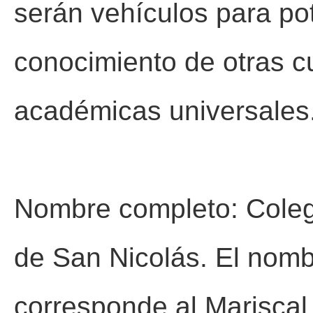
serán vehículos para po
conocimiento de otras c
académicas universales
Nombre completo: Coleg
de San Nicolás. El nom
corresponde al Mariscal