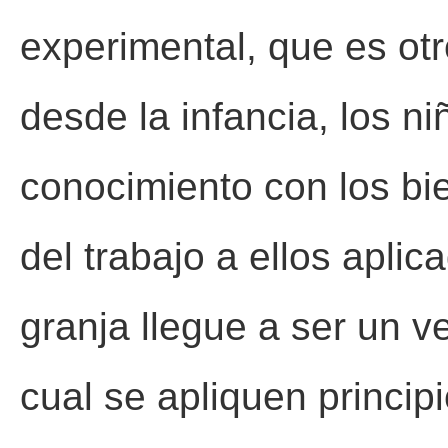
experimental, que es otr
desde la infancia, los n
conocimiento con los bien
del trabajo a ellos apli
granja llegue a ser un v
cual se apliquen principi