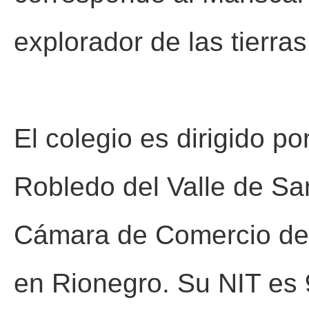
explorador de las tierras
El colegio es dirigido p
Robledo del Valle de San
Cámara de Comercio de 
en Rionegro. Su NIT es 