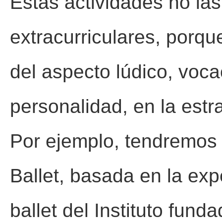
Estas actividades no l
extracurriculares, porqu
del aspecto lúdico, voca
personalidad, en la estra
Por ejemplo, tendremos 
Ballet, basada en la exp
ballet del Instituto fund