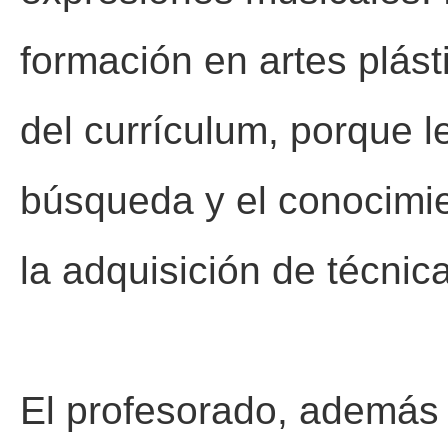
formación en artes plás
del currículum, porque l
búsqueda y el conocimie
la adquisición de técnic
El profesorado, además 