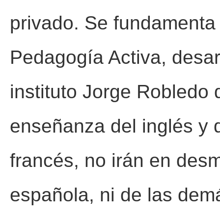
privado. Se fundamenta e
Pedagogía Activa, desarr
instituto Jorge Robledo 
enseñanza del inglés y 
francés, no irán en desm
española, ni de las demá