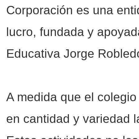
Corporación es una enti
lucro, fundada y apoyad
Educativa Jorge Robled
A medida que el colegio
en cantidad y variedad l