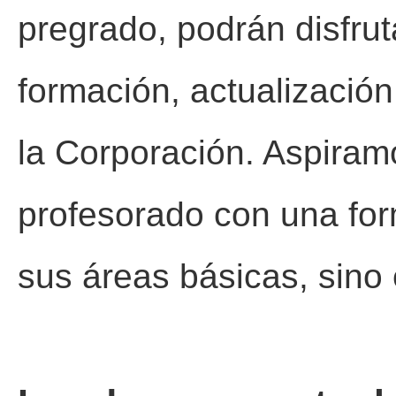
pregrado, podrán disfrut
formación, actualización
la Corporación. Aspiram
profesorado con una for
sus áreas básicas, sino e