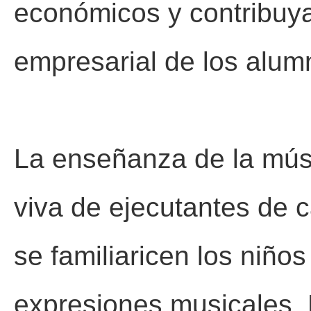
económicos y contribuyan
empresarial de los alum
La enseñanza de la músi
viva de ejecutantes de 
se familiaricen los niño
expresiones musicales. 