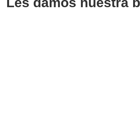
Les damos nuestra b