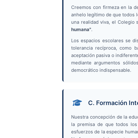
Creemos con firmeza en la de
anhelo legítimo de que todos 
una realidad viva, el Colegi
humana"
.
Los espacios escolares se di
tolerancia recíproca, como b
aceptación pasiva o indiferent
mediante argumentos sólidos
democrático indispensable.
C. Formación In
Nuestra concepción de la edu
la premisa de que todos los s
esfuerzos de la especie humana