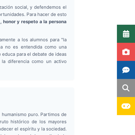
zación social, y defendemos el
rtunidades. Para hacer de esto
, honor y respeto a la persona
amente a los alumnos para "la
ncia no es entendida como una
e educa para el debate de ideas
 la diferencia como un activo
el humanismo puro. Partimos de
fruto histórico de los mayores
ecer el espíritu y la sociedad.