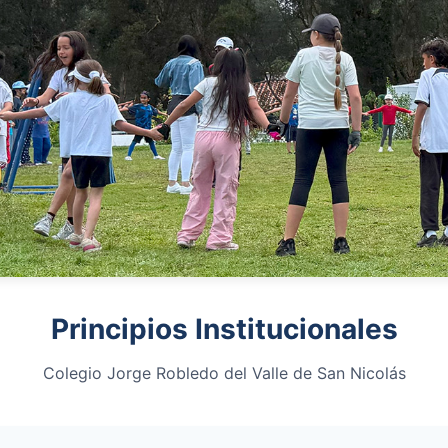
Principios Institucionales
Colegio Jorge Robledo del Valle de San Nicolás