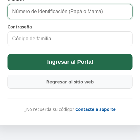
Contraseña
Ingresar al Portal
Regresar al sitio web
¿No recuerda su código?
Contacte a soporte