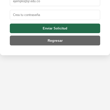
Enviar Solicitud
Regresar