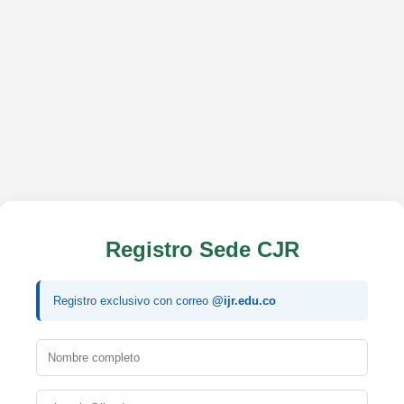
Registro Sede CJR
Registro exclusivo con correo
@ijr.edu.co