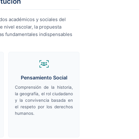
itución
ados académicos y sociales del
e nivel escolar, la propuesta
ias fundamentales indispensables
Pensamiento Social
Comprensión de la historia,
la geografía, el rol ciudadano
y la convivencia basada en
el respeto por los derechos
humanos.