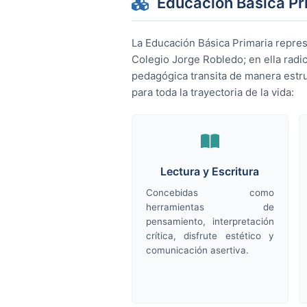
Educación Básica Pri
La Educación Básica Primaria repres
Colegio Jorge Robledo; en ella radica
pedagógica transita de manera estr
para toda la trayectoria de la vida:
Lectura y Escritura
Concebidas como
herramientas de
pensamiento, interpretación
crítica, disfrute estético y
comunicación asertiva.