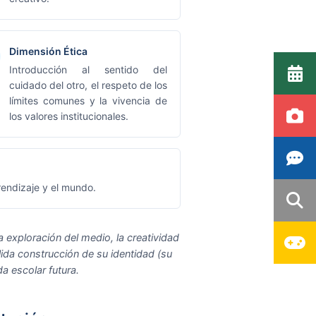
Dimensión Ética
Introducción al sentido del
cuidado del otro, el respeto de los
límites comunes y la vivencia de
los valores institucionales.
prendizaje y el mundo.
 la exploración del medio, la creatividad
ida construcción de su identidad (su
a escolar futura.