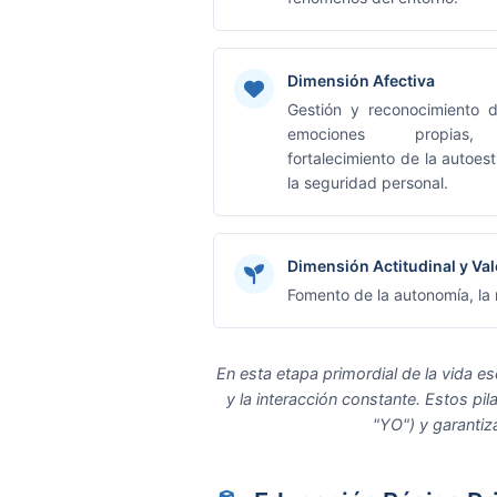
Dimensión Afectiva
Gestión y reconocimiento d
emociones propias
fortalecimiento de la autoes
la seguridad personal.
Dimensión Actitudinal y Val
Fomento de la autonomía, la r
En esta etapa primordial de la vida esco
y la interacción constante. Estos p
"YO") y garantiza