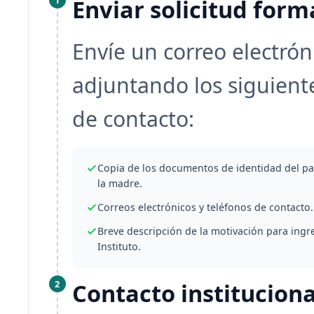
1
Enviar solicitud form
Envíe un correo electrón
adjuntando los siguien
de contacto:
Copia de los documentos de identidad del pa
la madre.
Correos electrónicos y teléfonos de contacto.
Breve descripción de la motivación para ingre
Instituto.
2
Contacto instituciona