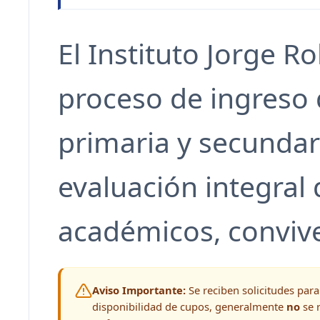
El Instituto Jorge 
proceso de ingreso 
primaria y secunda
evaluación integral
académicos, conviven
Aviso Importante:
Se reciben solicitudes para
disponibilidad de cupos, generalmente
no
se r