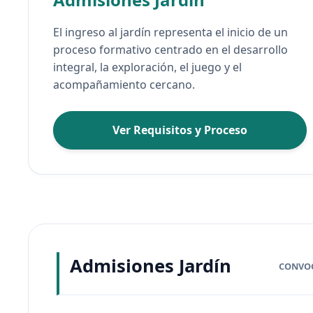
El ingreso al jardín representa el inicio de un
proceso formativo centrado en el desarrollo
integral, la exploración, el juego y el
acompañamiento cercano.
Ver Requisitos y Proceso
Admisiones Jardín
CONVOC