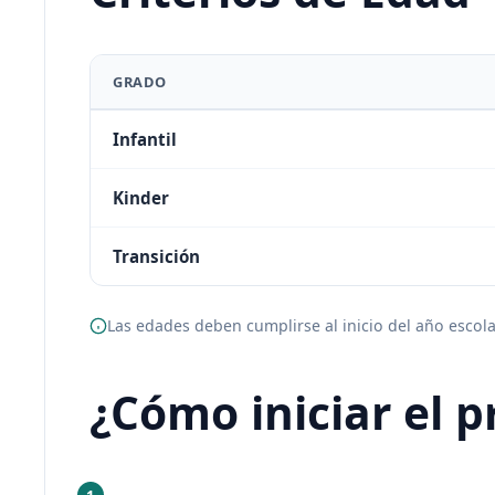
GRADO
Infantil
Kinder
Transición
Las edades deben cumplirse al inicio del año escola
¿Cómo iniciar el p