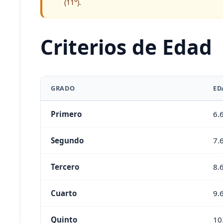
(11°).
Criterios de Edad
GRADO
ED
Primero
6.
Segundo
7.
Tercero
8.
Cuarto
9.
Quinto
10