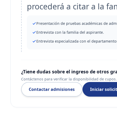
procederá a citar a la fa
Presentación de pruebas académicas de admi
Entrevista con la familia del aspirante.
Entrevista especializada con el departamento
¿Tiene dudas sobre el ingreso de otros gr
Contáctenos para verificar la disponibilidad de cupos.
Contactar admisiones
Iniciar solici