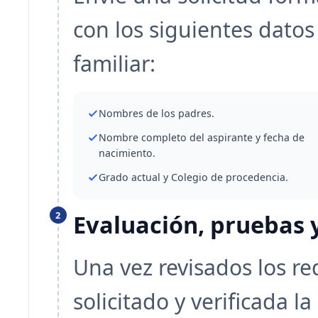
con los siguientes datos
familiar:
Nombres de los padres.
Nombre completo del aspirante y fecha de
nacimiento.
Grado actual y Colegio de procedencia.
2
Evaluación, pruebas y
Una vez revisados los re
solicitado y verificada l