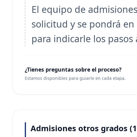
El equipo de admisiones 
solicitud y se pondrá en
para indicarle los pasos 
¿Tienes preguntas sobre el proceso?
Estamos disponibles para guiarle en cada etapa.
Admisiones otros grados (1°