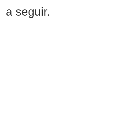
a seguir.