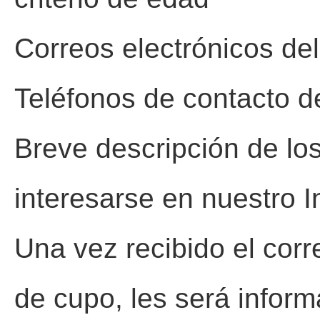
Correos electrónicos de
Teléfonos de contacto d
Breve descripción de los
interesarse en nuestro In
Una vez recibido el corre
de cupo, les será infor