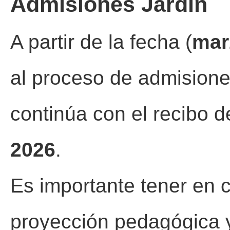
Admisiones Jardín
A partir de la fecha (
mar
al proceso de admisione
continúa con el recibo d
2026
.
Es importante tener en c
proyección pedagógica y 