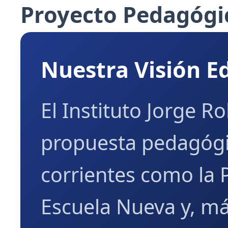
Proyecto Pedagógi
Nuestra Visión E
El Instituto Jorge 
propuesta pedagógi
corrientes como la 
Escuela Nueva y, má