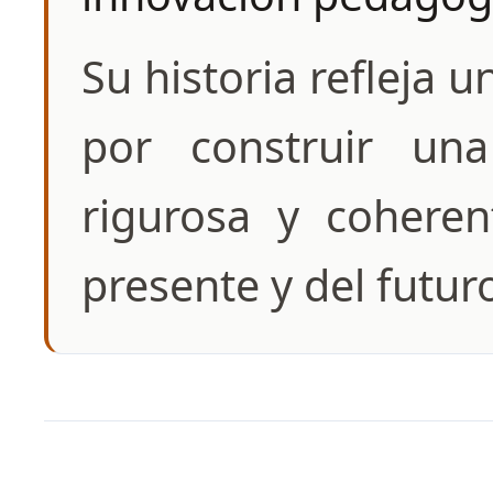
Su historia refleja
por construir una
rigurosa y coheren
presente y del futur