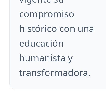
compromiso
histórico con una
educación
humanista y
transformadora.