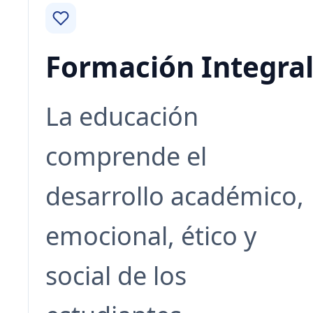
Formación Integra
La educación
comprende el
desarrollo académico,
emocional, ético y
social de los