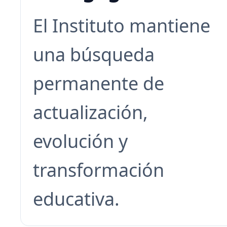
El Instituto mantiene
una búsqueda
permanente de
actualización,
evolución y
transformación
educativa.