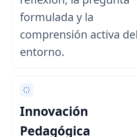
formulada y la
comprensión activa de
entorno.
Innovación
Pedagógica