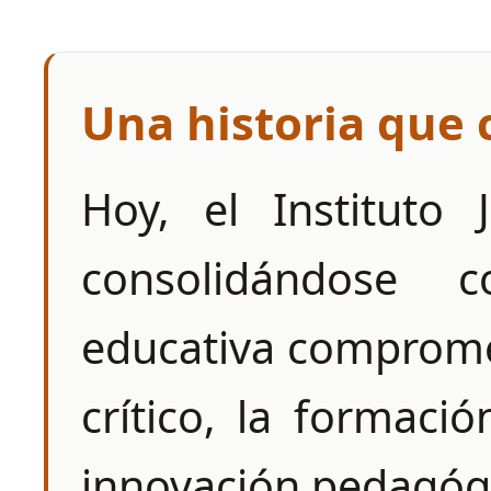
Una historia que 
Hoy, el Instituto
consolidándose
educativa comprome
crítico, la formació
innovación pedagóg