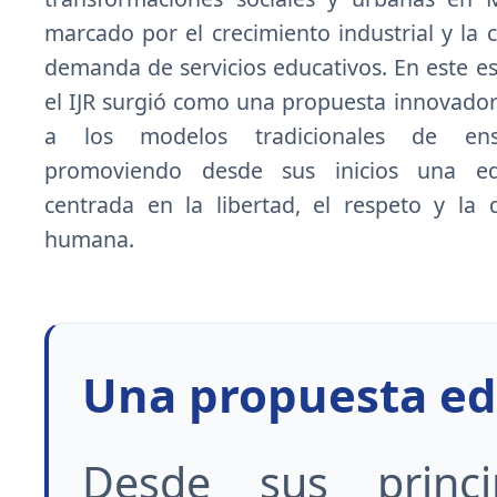
marcado por el crecimiento industrial y la c
demanda de servicios educativos. En este es
el IJR surgió como una propuesta innovador
a los modelos tradicionales de ens
promoviendo desde sus inicios una ed
centrada en la libertad, el respeto y la 
humana.
Una propuesta ed
Desde sus princip