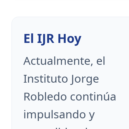
El IJR Hoy
Actualmente, el
Instituto Jorge
Robledo continúa
impulsando y