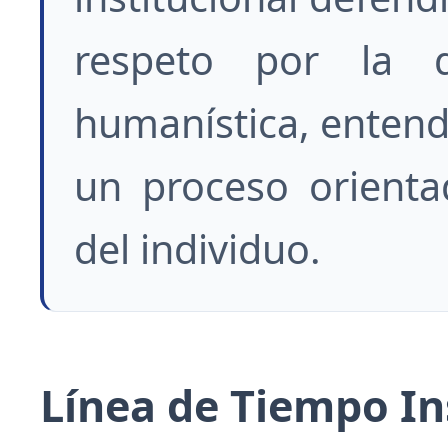
respeto por la d
humanística, enten
un proceso orientad
del individuo.
Línea de Tiempo In