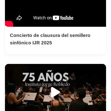
Concierto de clausura del semillero
sinfónico IJR 2025