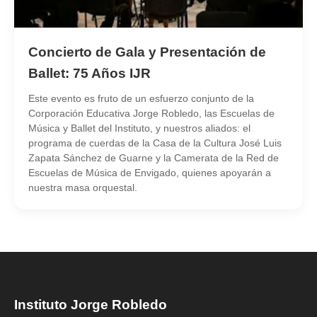
Concierto de Gala y Presentación de
Ballet: 75 Años IJR
Este evento es fruto de un esfuerzo conjunto de la
Corporación Educativa Jorge Robledo, las Escuelas de
Música y Ballet del Instituto, y nuestros aliados: el
programa de cuerdas de la Casa de la Cultura José Luis
Zapata Sánchez de Guarne y la Camerata de la Red de
Escuelas de Música de Envigado, quienes apoyarán a
nuestra masa orquestal.
Instituto Jorge Robledo