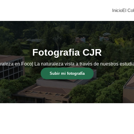
Inicio
El Co
Fotografia CJR
raleza en Foco| La naturaleza vista a través de nuestros estudi
Subir mi fotografía