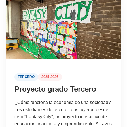
TERCERO
2025-2026
Proyecto grado Tercero
¿Cómo funciona la economía de una sociedad?
Los estudiantes de tercero construyeron desde
cero "Fantasy City", un proyecto interactivo de
educación financiera y emprendimiento. A través