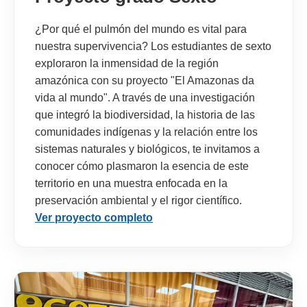
¿Por qué el pulmón del mundo es vital para
nuestra supervivencia? Los estudiantes de sexto
exploraron la inmensidad de la región
amazónica con su proyecto "El Amazonas da
vida al mundo". A través de una investigación
que integró la biodiversidad, la historia de las
comunidades indígenas y la relación entre los
sistemas naturales y biológicos, te invitamos a
conocer cómo plasmaron la esencia de este
territorio en una muestra enfocada en la
preservación ambiental y el rigor científico.
Ver proyecto completo