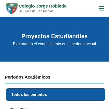
Colegio Jorge Robledo
Del Valle de San Nicolás
Proyectos Estudiantiles
Explorando el conocimiento en el periodo actual
Periodos Académicos
Todos los periodos