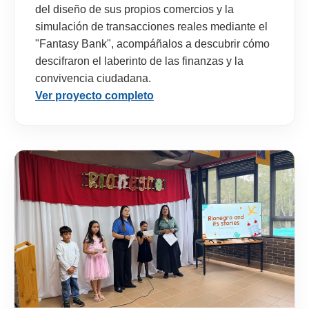
del diseño de sus propios comercios y la
simulación de transacciones reales mediante el
"Fantasy Bank", acompáñalos a descubrir cómo
descifraron el laberinto de las finanzas y la
convivencia ciudadana.
Ver proyecto completo