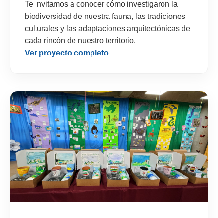
Te invitamos a conocer cómo investigaron la
biodiversidad de nuestra fauna, las tradiciones
culturales y las adaptaciones arquitectónicas de
cada rincón de nuestro territorio.
Ver proyecto completo