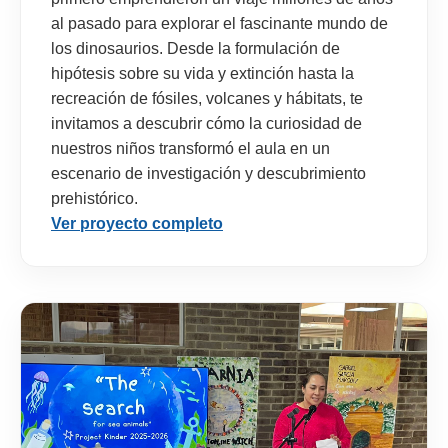
al pasado para explorar el fascinante mundo de
los dinosaurios. Desde la formulación de
hipótesis sobre su vida y extinción hasta la
recreación de fósiles, volcanes y hábitats, te
invitamos a descubrir cómo la curiosidad de
nuestros niños transformó el aula en un
escenario de investigación y descubrimiento
prehistórico.
Ver proyecto completo