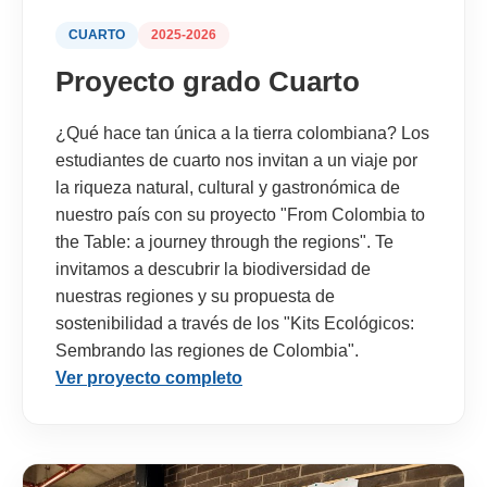
CUARTO
2025-2026
Proyecto grado Cuarto
¿Qué hace tan única a la tierra colombiana? Los
estudiantes de cuarto nos invitan a un viaje por
la riqueza natural, cultural y gastronómica de
nuestro país con su proyecto "From Colombia to
the Table: a journey through the regions". Te
invitamos a descubrir la biodiversidad de
nuestras regiones y su propuesta de
sostenibilidad a través de los "Kits Ecológicos:
Sembrando las regiones de Colombia".
Ver proyecto completo