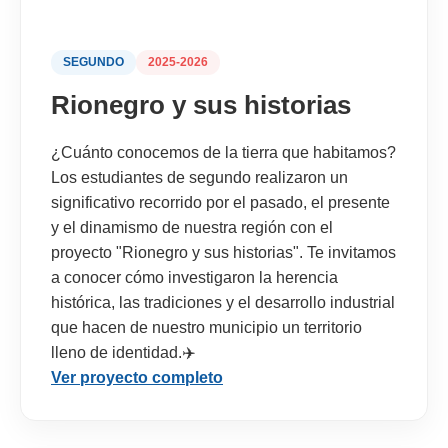
SEGUNDO
2025-2026
Rionegro y sus historias
¿Cuánto conocemos de la tierra que habitamos?
Los estudiantes de segundo realizaron un
significativo recorrido por el pasado, el presente
y el dinamismo de nuestra región con el
proyecto "Rionegro y sus historias". Te invitamos
a conocer cómo investigaron la herencia
histórica, las tradiciones y el desarrollo industrial
que hacen de nuestro municipio un territorio
lleno de identidad.✈️
Ver proyecto completo