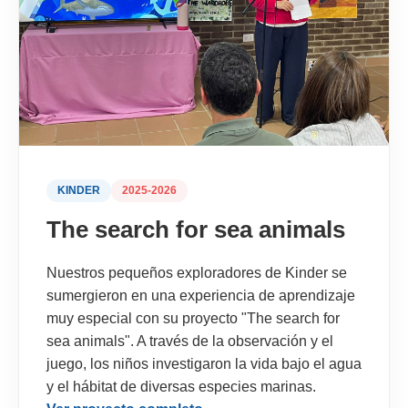
KINDER
2025-2026
The search for sea animals
Nuestros pequeños exploradores de Kinder se
sumergieron en una experiencia de aprendizaje
muy especial con su proyecto "The search for
sea animals". A través de la observación y el
juego, los niños investigaron la vida bajo el agua
y el hábitat de diversas especies marinas.