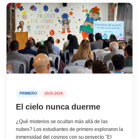
PRIMERO
2025-2026
El cielo nunca duerme
¿Qué misterios se ocultan más allá de las
nubes? Los estudiantes de primero exploraron la
inmensidad del cosmos con su proyecto "El