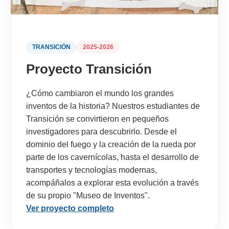
TRANSICIÓN
2025-2026
Proyecto Transición
¿Cómo cambiaron el mundo los grandes
inventos de la historia? Nuestros estudiantes de
Transición se convirtieron en pequeños
investigadores para descubrirlo. Desde el
dominio del fuego y la creación de la rueda por
parte de los cavernícolas, hasta el desarrollo de
transportes y tecnologías modernas,
acompáñalos a explorar esta evolución a través
de su propio "Museo de Inventos".
Ver proyecto completo