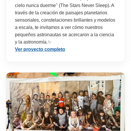
cielo nunca duerme" (The Stars Never Sleep). A
través de la creación de paisajes planetarios
sensoriales, constelaciones brillantes y modelos
a escala, te invitamos a ver cómo nuestros
pequeños astronautas se acercaron a la ciencia
y la astronomía.✨
Ver proyecto completo