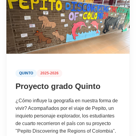
QUINTO
2025-2026
Proyecto grado Quinto
¿Cómo influye la geografía en nuestra forma de
vivir? Acompañados por el viaje de Pepito, un
inquieto personaje explorador, los estudiantes
de cuarto recorrieron el país con su proyecto
"Pepito Discovering the Regions of Colombia".