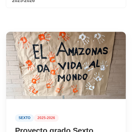
2025-2026
SEXTO
2025-2026
Proyecto grado Sexto