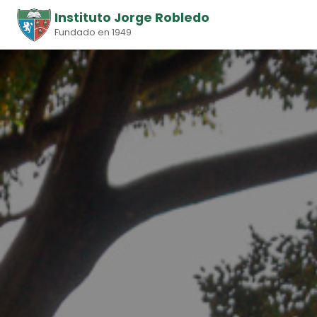
Instituto Jorge Robledo
Fundado en 1949