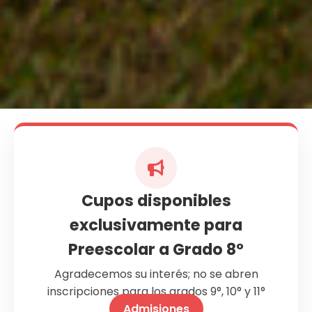
Cupos disponibles
exclusivamente para
Preescolar a Grado 8°
Agradecemos su interés; no se abren
inscripciones para los grados 9°, 10° y 11°
Admisiones