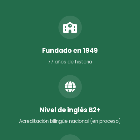
Fundado en 1949
77 años de historia
Nivel de inglés B2+
Acreditación bilingüe nacional (en proceso)