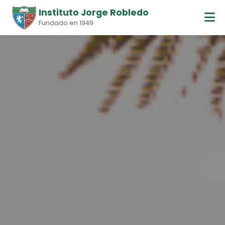
Instituto Jorge Robledo
Fundado en 1949