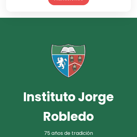
Instituto Jorge
Robledo
75 años de tradición