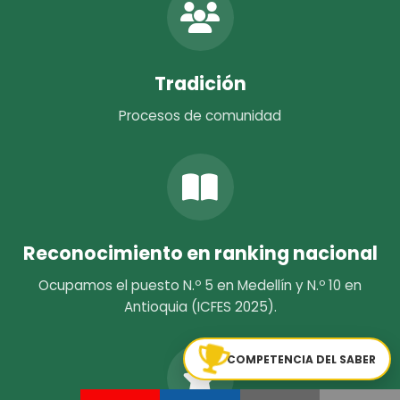
Tradición
Procesos de comunidad
Reconocimiento en ranking nacional
Ocupamos el puesto N.º 5 en Medellín y N.º 10 en
Antioquia (ICFES 2025).
COMPETENCIA DEL SABER